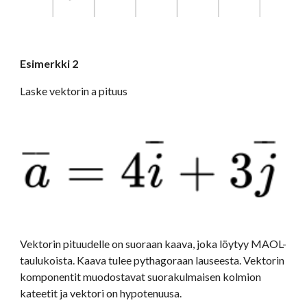
Esimerkki 2
Laske vektorin a pituus
Vektorin pituudelle on suoraan kaava, joka löytyy MAOL-
taulukoista. Kaava tulee pythagoraan lauseesta. Vektorin 
komponentit muodostavat suorakulmaisen kolmion 
kateetit ja vektori on hypotenuusa.