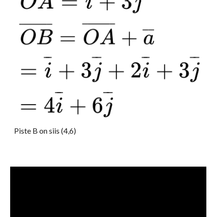
Piste B on siis (4,6)