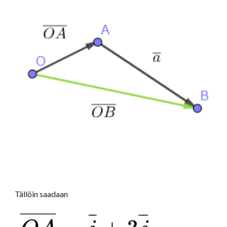
Tällöin saadaan