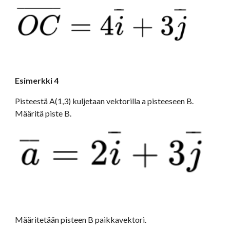
Esimerkki 4
Pisteestä A(1,3) kuljetaan vektorilla a pisteeseen B. 
Määritä piste B.
Määritetään pisteen B paikkavektori. 