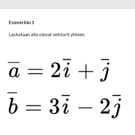
Esimerkki 1
Lasketaan alla olevat vektorit yhteen.