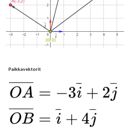
Paikkavektorit