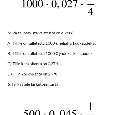
Mikä seuraavista väitteistä on oikein?
A) Tilille on talletettu 1000 € neljäksi kuukaudeksi.
B) Tilille on talletettu 1000 € yhdeksi kuukaudeksi.
C) Tilin korkokanta on 0,27 %
D) Tilin korkokanta on 2,7 %
6
. Tarkastele laskutoimitusta 