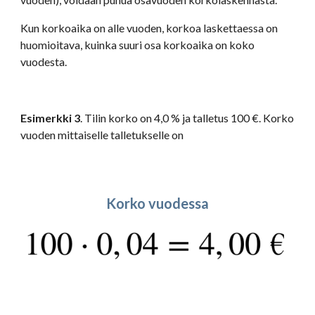
Kun korkoaika on alle vuoden, korkoa laskettaessa on 
huomioitava, kuinka suuri osa korkoaika on koko 
vuodesta.
Esimerkki 3
. Tilin korko on 4,0 % ja talletus 100 €. Korko 
vuoden mittaiselle talletukselle on 
Korko vuodessa