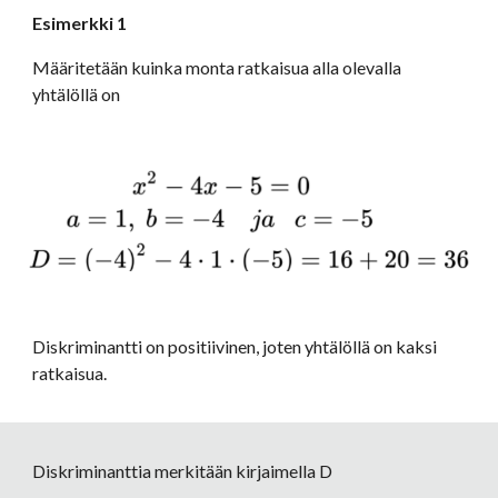
Esimerkki 1
Määritetään kuinka monta ratkaisua alla olevalla 
yhtälöllä on
Diskriminantti on positiivinen, joten yhtälöllä on kaksi 
ratkaisua. 
Diskriminanttia merkitään kirjaimella D