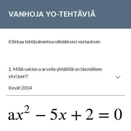
VANHOJA YO-TEHTÄVIÄ
Klikkaa tehtävänantoa nähdäksesi vastauksen
1. Millä vakion a arvolla yhtälöllä on täsmälleen 
yksi juuri?
Kevät 2014