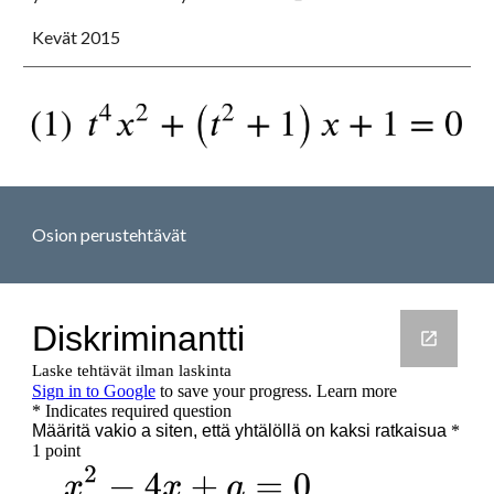
Kevät 2015
Osion perustehtävät