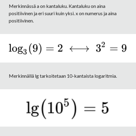
Merkinnässä a on kantaluku. Kantaluku on aina 
positiivinen ja eri suuri kuin yksi. x on numerus ja aina 
positiivinen.
Merkinnällä lg tarkoitetaan 10-kantaista logaritmia.