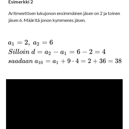
Esimerkki 2
Aritmeettisen lukujonon ensimmäinen jäsen on 2 ja toinen 
jäsen 6. Määritä jonon kymmenes jäsen.