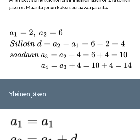
jäsen 6. Määritä jonon kaksi seuraavaa jäsentä.
Yleinen jäsen