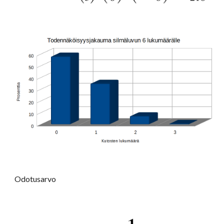
Odotusarvo