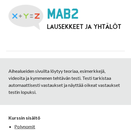
Aihealueiden sivuilta löytyy teoriaa, esimerkkejä, 
videoita ja kymmenen tehtävän testi. Testi tarkistaa 
automaattisesti vastaukset ja näyttää oikeat vastaukset 
testin lopuksi. 
Kurssin sisältö
Polynomit